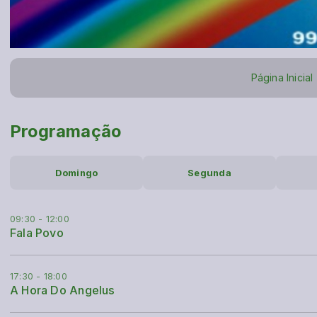
Página Inicial
Programação
Domingo
Segunda
09:30 - 12:00
Fala Povo
17:30 - 18:00
A Hora Do Angelus