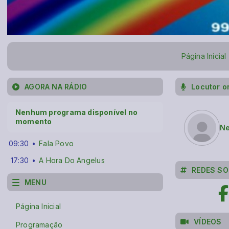
Página Inicial
AGORA NA RÁDIO
Locutor o
Nenhum programa disponível no
momento
Ne
09:30
Fala Povo
17:30
A Hora Do Angelus
REDES SO
MENU
Página Inicial
VÍDEOS
Programação